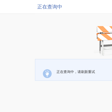
正在查询中
正在查询中，请刷新重试