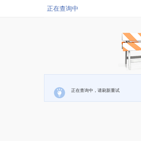
正在查询中
正在查询中，请刷新重试