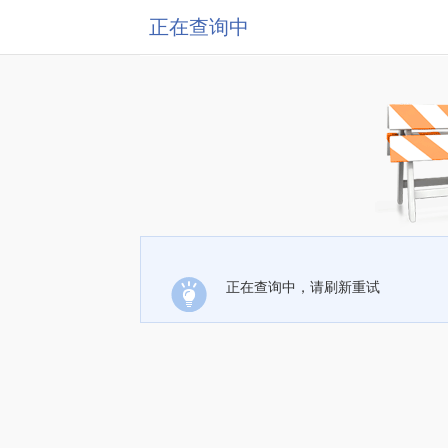
正在查询中
正在查询中，请刷新重试