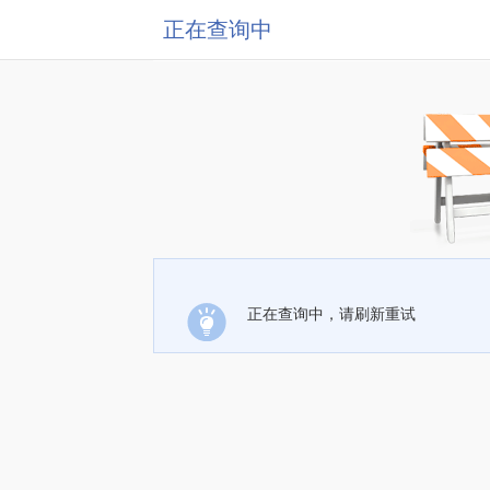
正在查询中
正在查询中，请刷新重试