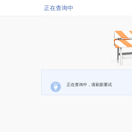
正在查询中
正在查询中，请刷新重试