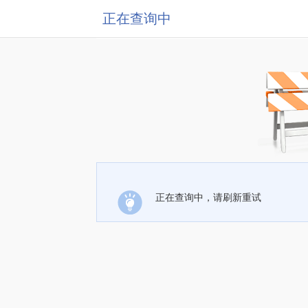
正在查询中
正在查询中，请刷新重试