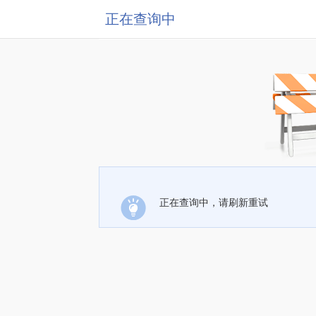
正在查询中
正在查询中，请刷新重试